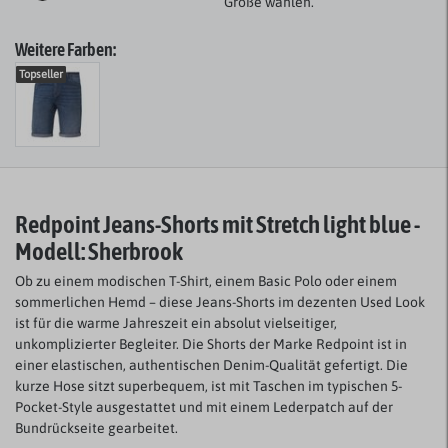
Größe wählen.
Weitere Farben:
Topseller
Redpoint Jeans-Shorts mit Stretch light blue -
Modell: Sherbrook
Ob zu einem modischen T-Shirt, einem Basic Polo oder einem
sommerlichen Hemd – diese Jeans-Shorts im dezenten Used Look
ist für die warme Jahreszeit ein absolut vielseitiger,
unkomplizierter Begleiter. Die Shorts der Marke Redpoint ist in
einer elastischen, authentischen Denim-Qualität gefertigt. Die
kurze Hose sitzt superbequem, ist mit Taschen im typischen 5-
Pocket-Style ausgestattet und mit einem Lederpatch auf der
Bundrückseite gearbeitet.