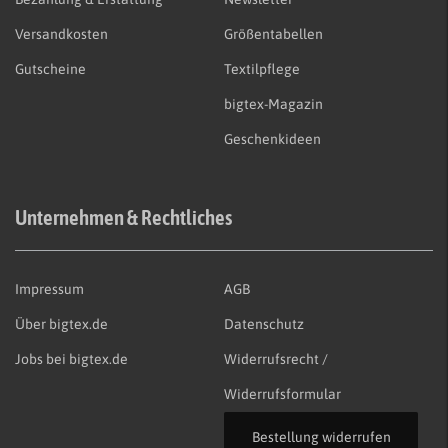
Versandkosten
Größentabellen
Gutscheine
Textilpflege
bigtex-Magazin
Geschenkideen
Unternehmen & Rechtliches
Impressum
AGB
Über bigtex.de
Datenschutz
Jobs bei bigtex.de
Widerrufsrecht /
Widerrufsformular
Bestellung widerrufen