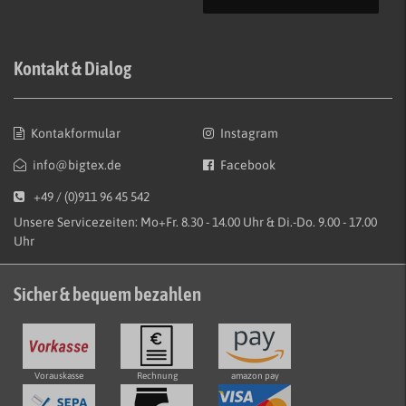
Kontakt & Dialog
Kontakformular
Instagram
info@bigtex.de
Facebook
+49 / (0)911 96 45 542
Unsere Servicezeiten: Mo+Fr. 8.30 - 14.00 Uhr & Di.-Do. 9.00 - 17.00
Uhr
Sicher & bequem bezahlen
Vorauskasse
Rechnung
amazon pay