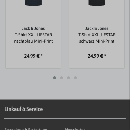
Jack & Jones
Jack & Jones
T-Shirt XXL JJESTAR
T-Shirt XXL JJESTAR
nachtblau Mini-Print
schwarz Mini-Print
24,99 € *
24,99 € *
Einkauf & Service
Bezahlung & Erstattung
Newsletter