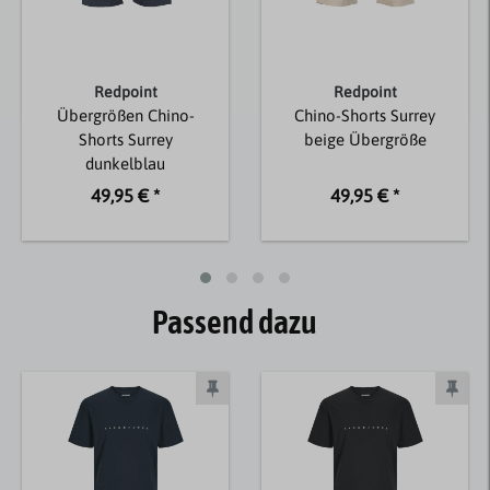
Redpoint
Redpoint
Übergrößen Chino-
Chino-Shorts Surrey
Shorts Surrey
beige Übergröße
dunkelblau
49,95 € *
49,95 € *
Passend dazu