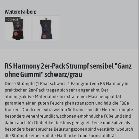
Weitere Farben:
Topseller
RS Harmony 2er-Pack Strumpf sensibel "Ganz
ohne Gummi" schwarz/grau
Diese Strümpfe (1 Paar schwarz, 1 Paar grau) von RS Harmony im
praktischen 2er-Pack tragen sich sehr angenehm. Der
atmungsaktive Materialmix in extra feiner Maschenqualität
garantiert einen guten Feuchtigkeitstransport und hält die Füße
trocken. Durch den extra weiten Softrand sind die Herrenstrümpfe
besonders venenfreundlich, schonen empfindliche Füße und sind
daher auch für Diabetiker bestens geeignet. Ferse und Spitze als
besonders beanspruchte Belastungszonen sind verstärkt, wodurch
die Strümpfe eine erhöhte Haltbarkeit und Formstabilität