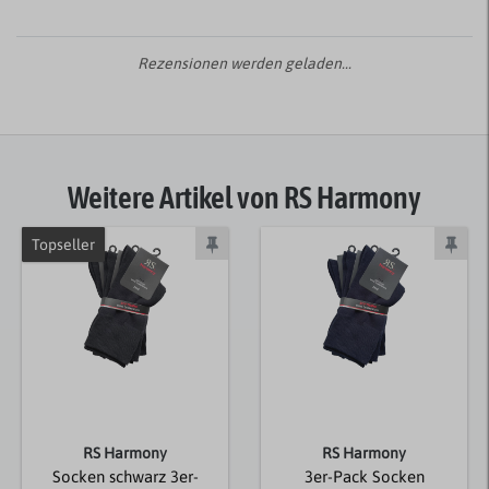
Rezensionen werden geladen...
Weitere Artikel von RS Harmony
Topseller
RS Harmony
RS Harmony
Socken schwarz 3er-
3er-Pack Socken