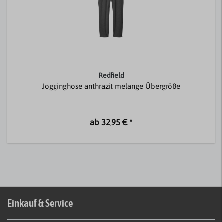
Redfield
Jogginghose anthrazit melange Übergröße
ab 32,95 € *
Einkauf & Service