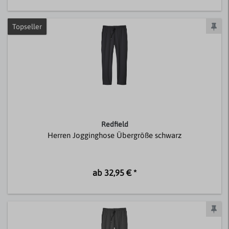
Topseller
Redfield
Herren Jogginghose Übergröße schwarz
ab 32,95 € *