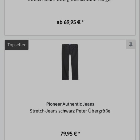
ab 69,95 € *
Topseller
Pioneer Authentic Jeans
Stretch-Jeans schwarz Peter Übergröße
79,95 € *