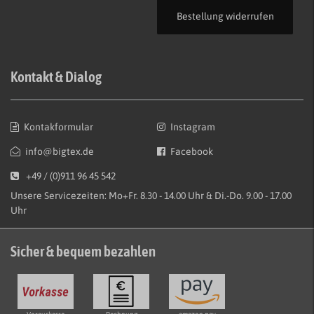
Bestellung widerrufen
Kontakt & Dialog
Kontakformular
Instagram
info@bigtex.de
Facebook
+49 / (0)911 96 45 542
Unsere Servicezeiten: Mo+Fr. 8.30 - 14.00 Uhr & Di.-Do. 9.00 - 17.00
Uhr
Sicher & bequem bezahlen