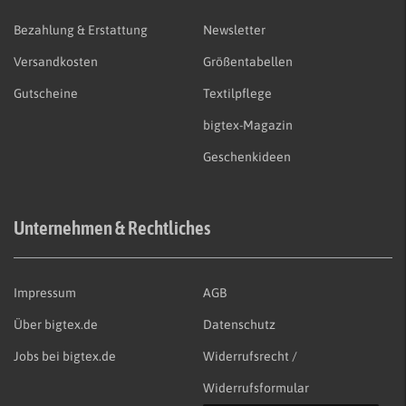
Bezahlung & Erstattung
Newsletter
Versandkosten
Größentabellen
Gutscheine
Textilpflege
bigtex-Magazin
Geschenkideen
Unternehmen & Rechtliches
Impressum
AGB
Über bigtex.de
Datenschutz
Jobs bei bigtex.de
Widerrufsrecht /
Widerrufsformular