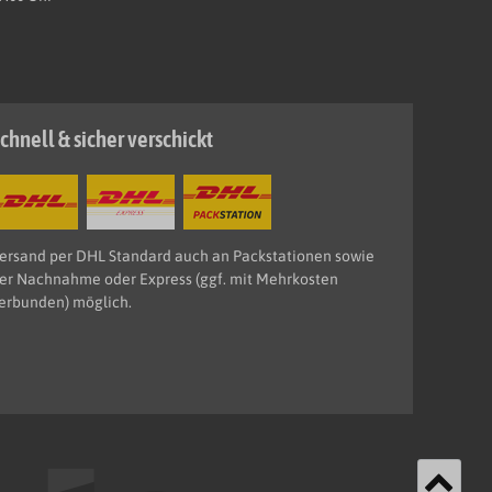
chnell & sicher verschickt
ersand per DHL Standard auch an Packstationen sowie
er Nachnahme oder Express (ggf. mit Mehrkosten
erbunden) möglich.