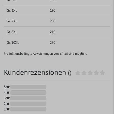
Gr. 6XL
190
Gr. 7XL
200
Gr. 8XL
210
Gr. 10XL
230
Produktionsbedingte Abweichungen von +/- 3% sind möglich.
Kundenrezensionen
()
5
4
3
2
1