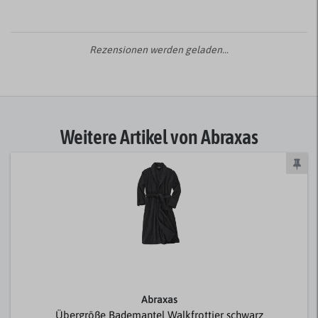
Rezensionen werden geladen...
Weitere Artikel von Abraxas
Abraxas
Übergröße Bademantel Walkfrottier schwarz