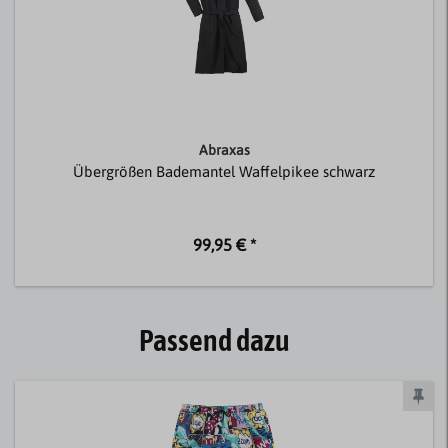
Abraxas
Übergrößen Bademantel Waffelpikee schwarz
99,95 € *
Passend dazu