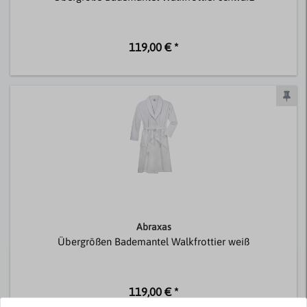
119,00 € *
Abraxas
Übergrößen Bademantel Walkfrottier weiß
119,00 € *