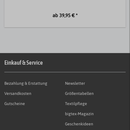
ab 39,95 € *
Einkauf & Service
Bezahlung & Erstattung
Newsletter
Versandkosten
Größentabellen
Gutscheine
Textilpflege
bigtex-Magazin
Geschenkideen