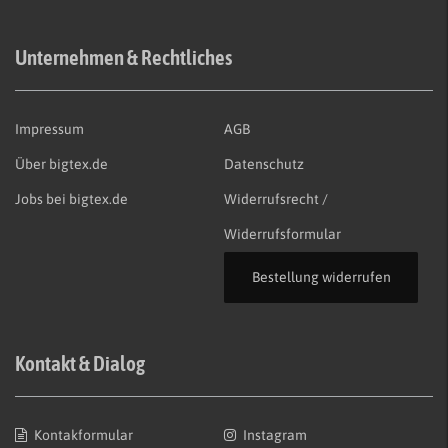
Unternehmen & Rechtliches
Impressum
AGB
Über bigtex.de
Datenschutz
Jobs bei bigtex.de
Widerrufsrecht /
Widerrufsformular
Bestellung widerrufen
Kontakt & Dialog
Kontakformular
Instagram