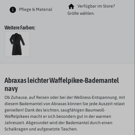
Verfügbar im Store?
Pflege & Material
Größe wählen.
Weitere Farben:
Abraxas leichter Waffelpikee-Bademantel
navy
Ob Zuhause, auf Reisen oder bei der Wellness-Entspannung, mit
diesem Bademantel von Abraxas können Sie jede Auszeit relaxt
genießen! Dank des leichten, saugfähigen Baumwoll-
Waffelpikees macht er sich besonders gut in der warmen
Jahreszeit. Abgerundet wird der Bademantel durch einen
Schalkragen und aufgesetzte Taschen.