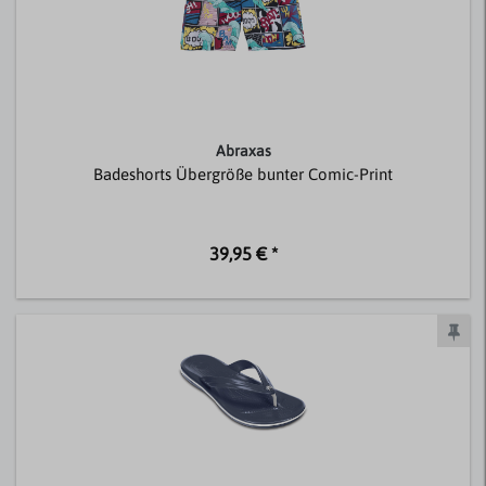
Abraxas
Badeshorts Übergröße bunter Comic-Print
39,95 € *