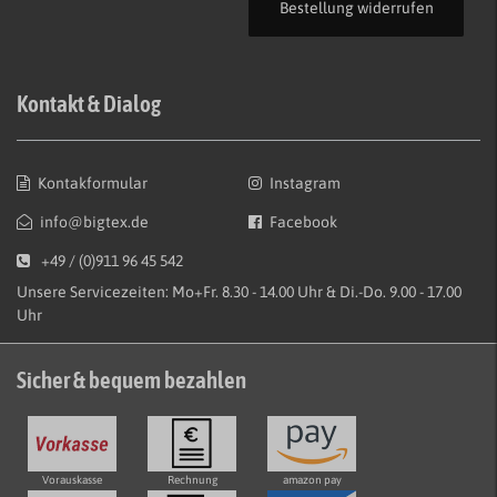
Bestellung widerrufen
Kontakt & Dialog
Kontakformular
Instagram
info@bigtex.de
Facebook
+49 / (0)911 96 45 542
Unsere Servicezeiten: Mo+Fr. 8.30 - 14.00 Uhr & Di.-Do. 9.00 - 17.00
Uhr
Sicher & bequem bezahlen
Vorauskasse
Rechnung
amazon pay