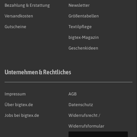
Bezahlung & Erstattung
Newsletter
Versandkosten
Größentabellen
Gutscheine
Textilpflege
bigtex-Magazin
Geschenkideen
Unternehmen & Rechtliches
Impressum
AGB
Über bigtex.de
Datenschutz
Jobs bei bigtex.de
Widerrufsrecht /
Widerrufsformular