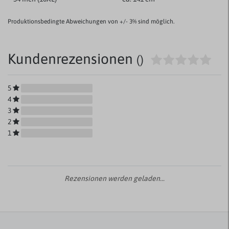
Produktionsbedingte Abweichungen von +/- 3% sind möglich.
Kundenrezensionen
()
5
4
3
2
1
Rezensionen werden geladen...