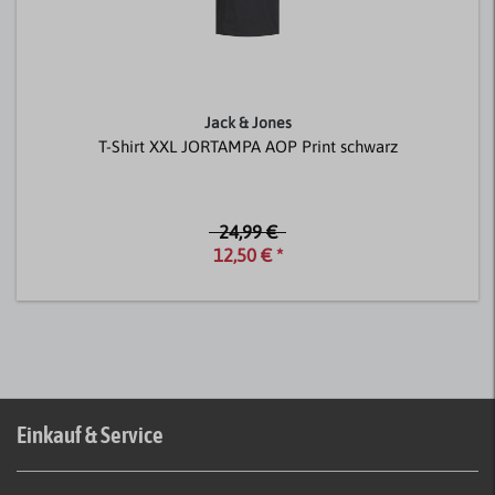
Jack & Jones
T-Shirt XXL JORTAMPA AOP Print schwarz
24,99 €
12,50 € *
Einkauf & Service