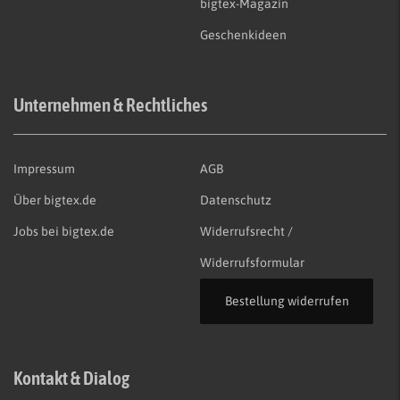
bigtex-Magazin
Geschenkideen
Unternehmen & Rechtliches
Impressum
AGB
Über bigtex.de
Datenschutz
Jobs bei bigtex.de
Widerrufsrecht /
Widerrufsformular
Bestellung widerrufen
Kontakt & Dialog