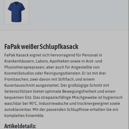
FaPak weißer Schlupfkasack
FaPak Kasack eignet sich hervorragend für Personal in
Krankenhäusern, Labors, Apotheken sowie in Arzt- und
Physiotherapiepraxen, aber auch für Angestellte von
Kosmetikstudios oder Reinigungsdiensten. Er ist mit drei
Fronttaschen, zwei davon mit Stiftfach, und einem
Kuvertausschnitt ausgestattet. Der großzügige Schnitt mit
Seitenschlitzen bietet optimale Bewegungsfreiheit und einen
bequemen Sitz. Das strapazierfähige Mischgewebe ist hygienisch
waschbar bei 90°C, Industriewäsche und trocknergeeignet sowie
autoklavierbar. Mit der passenden Schlupfhose erhalten Sie ein
komplettes Ensemble.
Artikeldetails: