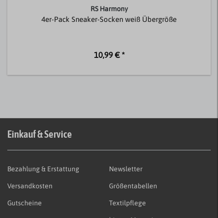
RS Harmony
4er-Pack Sneaker-Socken weiß Übergröße
10,99 € *
Einkauf & Service
Bezahlung & Erstattung
Newsletter
Versandkosten
Größentabellen
Gutscheine
Textilpflege