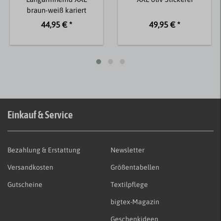
braun-weiß kariert
44,95 € *
49,95 € *
Einkauf & Service
Bezahlung & Erstattung
Newsletter
Versandkosten
Größentabellen
Gutscheine
Textilpflege
bigtex-Magazin
Geschenkideen