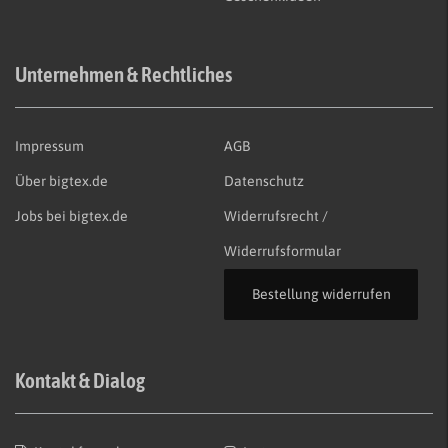
Unternehmen & Rechtliches
Impressum
AGB
Über bigtex.de
Datenschutz
Jobs bei bigtex.de
Widerrufsrecht /
Widerrufsformular
Bestellung widerrufen
Kontakt & Dialog