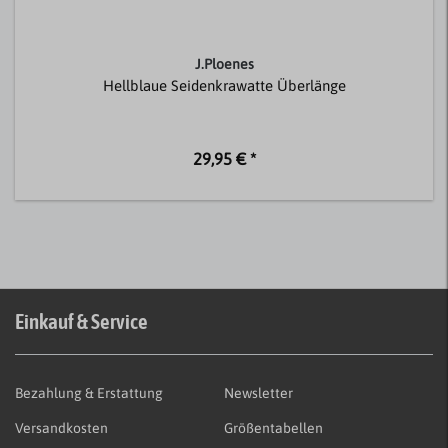
J.Ploenes
Hellblaue Seidenkrawatte Überlänge
29,95 € *
Einkauf & Service
Bezahlung & Erstattung
Newsletter
Versandkosten
Größentabellen