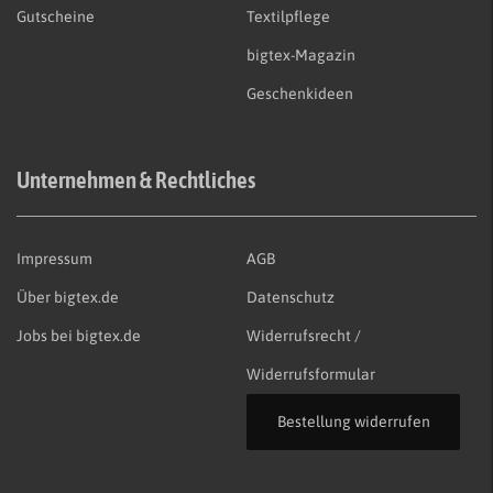
Gutscheine
Textilpflege
bigtex-Magazin
Geschenkideen
Unternehmen & Rechtliches
Impressum
AGB
Über bigtex.de
Datenschutz
Jobs bei bigtex.de
Widerrufsrecht /
Widerrufsformular
Bestellung widerrufen