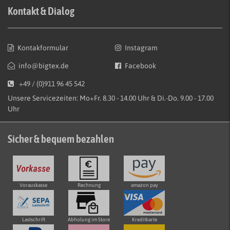
Kontakt & Dialog
Kontakformular
Instagram
info@bigtex.de
Facebook
+49 / (0)911 96 45 542
Unsere Servicezeiten: Mo+Fr. 8.30 - 14.00 Uhr & Di.-Do. 9.00 - 17.00
Uhr
Sicher & bequem bezahlen
Vorauskasse
Rechnung
amazon pay
Lastschrift
Abholung im Store
Kreditkarte