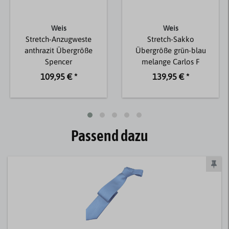
Weis
Weis
Stretch-Anzugweste
Stretch-Sakko
anthrazit Übergröße
Übergröße grün-blau
Spencer
melange Carlos F
109,95 € *
139,95 € *
Passend dazu