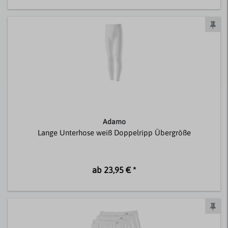
Adamo
Lange Unterhose weiß Doppelripp Übergröße
ab 23,95 € *