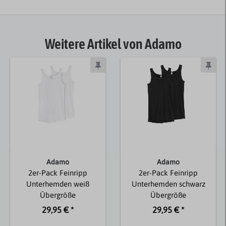
Weitere Artikel von Adamo
Adamo
Adamo
2er-Pack Feinripp
2er-Pack Feinripp
Unterhemden weiß
Unterhemden schwarz
Übergröße
Übergröße
29,95 € *
29,95 € *