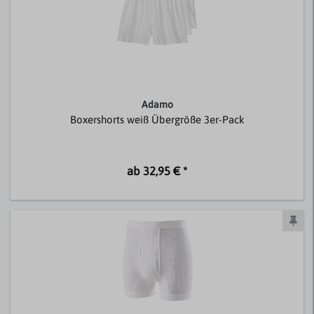
Adamo
Boxershorts weiß Übergröße 3er-Pack
ab 32,95 € *