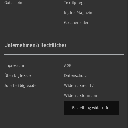
Gutscheine
Textilpflege
bigtex-Magazin
Geschenkideen
Unternehmen & Rechtliches
Impressum
AGB
Über bigtex.de
Datenschutz
Jobs bei bigtex.de
Widerrufsrecht /
Widerrufsformular
Bestellung widerrufen