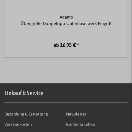
Adamo
Übergröße Doppelripp Unterhose weiß Eingriff
ab 16,95 € *
Einkauf & Service
Bezahlung & Erstattung
Newsletter
Versandkosten
Größentabellen