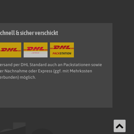
chnell & sicher verschickt
ersand per DHL Standard auch an Packstationen sowie
er Nachnahme oder Express (ggf. mit Mehrkosten
erbunden) möglich.