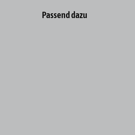
Passend dazu