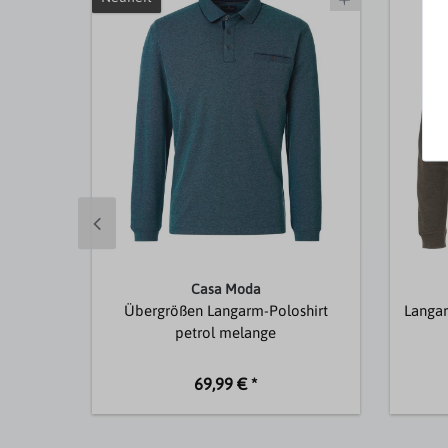
Casa Moda
Übergrößen Langarm-Poloshirt
Langar
petrol melange
69,99 € *