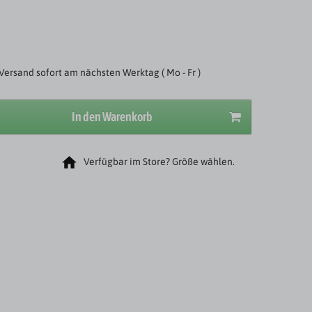
Versand sofort am nächsten Werktag ( Mo - Fr )
In den Warenkorb
Verfügbar im Store? Größe wählen.