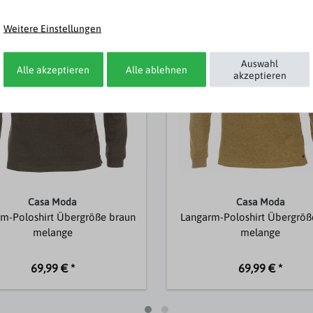
Weitere Einstellungen
Auswahl
Alle akzeptieren
Alle ablehnen
akzeptieren
Casa Moda
Casa Moda
m-Poloshirt Übergröße braun
Langarm-Poloshirt Übergröß
melange
melange
69,99 € *
69,99 € *