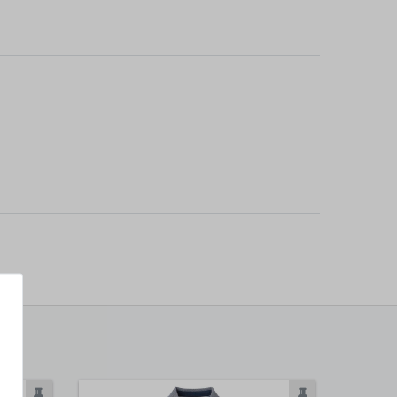
Neuheit