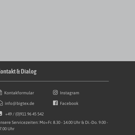
ontakt & Dialog
Kontakformular
Instagram
info@bigtex.de
Facebook
+49 / (0)911 96 45 542
nsere Servicezeiten: Mo+Fr. 8.30 - 14.00 Uhr & Di.-Do. 9.00 -
7.00 Uhr