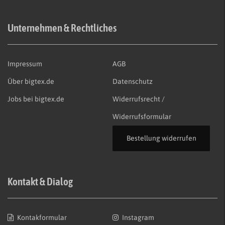
Unternehmen & Rechtliches
Impressum
AGB
Über bigtex.de
Datenschutz
Jobs bei bigtex.de
Widerrufsrecht /
Widerrufsformular
Bestellung widerrufen
Kontakt & Dialog
Kontakformular
Instagram