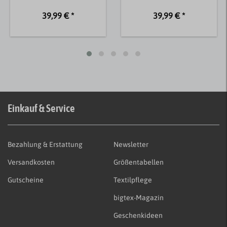
39,99 € *
39,99 € *
Einkauf & Service
Bezahlung & Erstattung
Newsletter
Versandkosten
Größentabellen
Gutscheine
Textilpflege
bigtex-Magazin
Geschenkideen