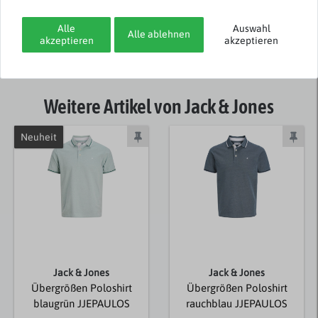
Rezensionen werden geladen...
Alle
Auswahl
Alle ablehnen
akzeptieren
akzeptieren
Weitere Artikel von Jack & Jones
Neuheit
Jack & Jones
Jack & Jones
Übergrößen Poloshirt
Übergrößen Poloshirt
blaugrün JJEPAULOS
rauchblau JJEPAULOS