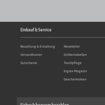
Einkauf & Service
Bezahlung & Erstattung
Newsletter
Versandkosten
Größentabellen
Gutscheine
Textilpflege
bigtex-Magazin
Geschenkideen
Sicher & bequem bezahlen