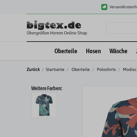
Versandkostenfr
Oberteile
Hosen
Wäsche
Zurück
Startseite
Oberteile
Poloshirts
Modisc
Weitere Farben: