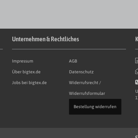
Unternehmen & Rechtliches
K
Impressum
AGB
Über bigtex.de
Datenschutz
Jobs bei bigtex.de
Widerrufsrecht /
U
Widerrufsformular
1
Bestellung widerrufen
S