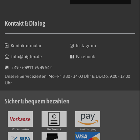
Kontakt & Dialog
Kontakformular
Instagram
info@bigtex.de
Facebook
+49 / (0)911 96 45 542
Unsere Servicezeiten: Mo+Fr. 8.30 - 14.00 Uhr & Di.-Do. 9.00 - 17.00
Uhr
Sicher & bequem bezahlen
Vorauskasse
Rechnung
amazon pay