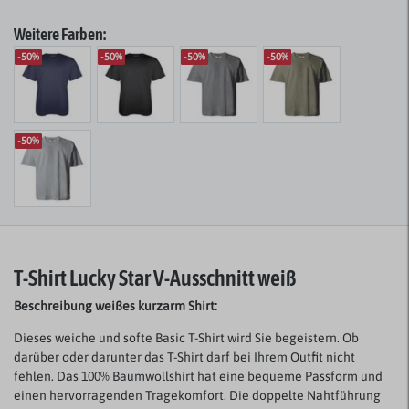
Weitere Farben:
-50%
-50%
-50%
-50%
-50%
T-Shirt Lucky Star V-Ausschnitt weiß
Beschreibung weißes kurzarm Shirt:
Dieses weiche und softe Basic T-Shirt wird Sie begeistern. Ob
darüber oder darunter das T-Shirt darf bei Ihrem Outfit nicht
fehlen. Das 100% Baumwollshirt hat eine bequeme Passform und
einen hervorragenden Tragekomfort. Die doppelte Nahtführung