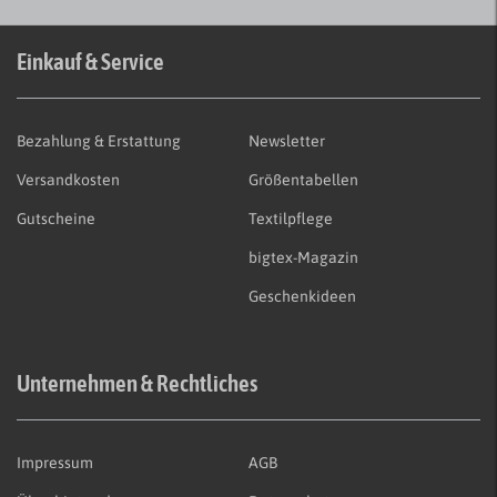
Einkauf & Service
Bezahlung & Erstattung
Newsletter
Versandkosten
Größentabellen
Gutscheine
Textilpflege
bigtex-Magazin
Geschenkideen
Unternehmen & Rechtliches
Impressum
AGB