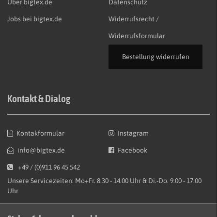
Über bigtex.de
Datenschutz
Jobs bei bigtex.de
Widerrufsrecht /
Widerrufsformular
Bestellung widerrufen
Kontakt & Dialog
Kontakformular
Instagram
info@bigtex.de
Facebook
+49 / (0)911 96 45 542
Unsere Servicezeiten: Mo+Fr. 8.30 - 14.00 Uhr & Di.-Do. 9.00 - 17.00
Uhr