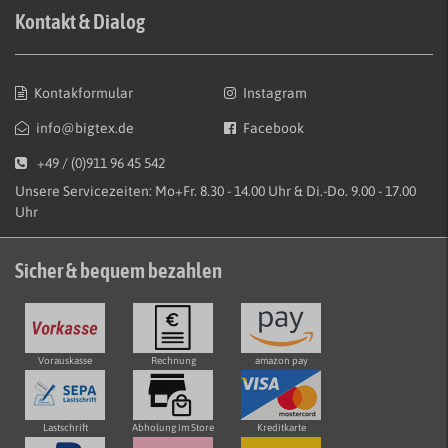
Kontakt & Dialog
Kontakformular
Instagram
info@bigtex.de
Facebook
+49 / (0)911 96 45 542
Unsere Servicezeiten: Mo+Fr. 8.30 - 14.00 Uhr & Di.-Do. 9.00 - 17.00
Uhr
Sicher & bequem bezahlen
Vorauskasse
Rechnung
amazon pay
Lastschrift
Abholung im Store
Kreditkarte