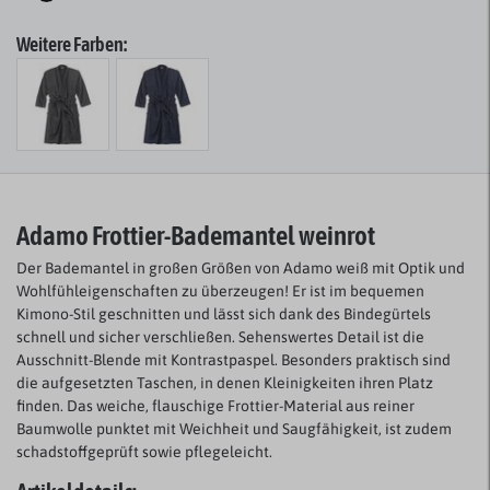
Weitere Farben:
Adamo Frottier-Bademantel weinrot
Der Bademantel in großen Größen von Adamo weiß mit Optik und
Wohlfühleigenschaften zu überzeugen! Er ist im bequemen
Kimono-Stil geschnitten und lässt sich
dank des Bindegürtels
schnell und sicher verschließen. Sehenswertes Detail ist die
Ausschnitt-Blende mit Kontrastpaspel. Besonders praktisch sind
die aufgesetzten Taschen, in denen Kleinigkeiten ihren Platz
finden. Das weiche, flauschige Frottier-Material aus reiner
Baumwolle punktet mit Weichheit und Saugfähigkeit, ist zudem
schadstoffgeprüft sowie pflegeleicht.