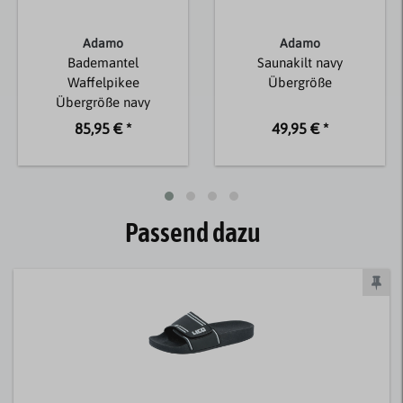
Adamo
Adamo
Bademantel
Saunakilt navy
Waffelpikee
Übergröße
Übergröße navy
85,95 € *
49,95 € *
Passend dazu