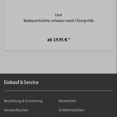
Lico
Badepantolette schwarz-weiß Übergröße
ab 19,95 € *
Einkauf & Service
Bezahlung & Erstattung
Newsletter
Versandkosten
Größentabellen