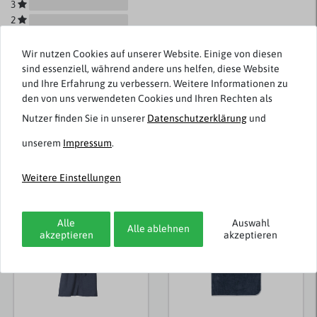
3
2
1
Wir nutzen Cookies auf unserer Website. Einige von diesen
sind essenziell, während andere uns helfen, diese Website
und Ihre Erfahrung zu verbessern. Weitere Informationen zu
den von uns verwendeten Cookies und Ihren Rechten als
Rezensionen werden geladen...
Nutzer finden Sie in unserer
Daten­schutz­erklärung
und
unserem
Impressum
.
Weitere Einstellungen
Weitere Artikel von Adamo
Alle
Auswahl
Alle ablehnen
akzeptieren
akzeptieren