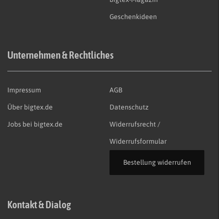
Geschenkideen
Unternehmen & Rechtliches
Impressum
AGB
Über bigtex.de
Datenschutz
Jobs bei bigtex.de
Widerrufsrecht /
Widerrufsformular
Bestellung widerrufen
Kontakt & Dialog