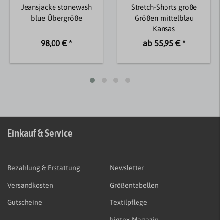
Jeansjacke stonewash
Stretch-Shorts große
blue Übergröße
Größen mittelblau
Kansas
98,00 € *
ab 55,95 € *
Einkauf & Service
Bezahlung & Erstattung
Newsletter
Versandkosten
Größentabellen
Gutscheine
Textilpflege
bigtex-Magazin