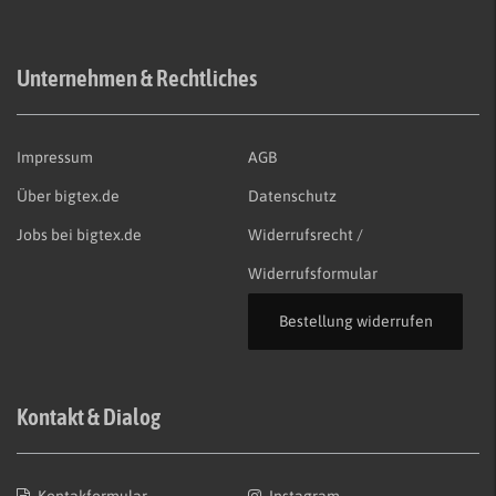
Unternehmen & Rechtliches
Impressum
AGB
Über bigtex.de
Datenschutz
Jobs bei bigtex.de
Widerrufsrecht /
Widerrufsformular
Bestellung widerrufen
Kontakt & Dialog