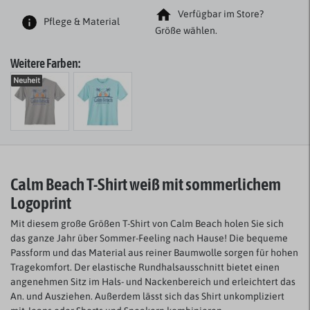
Verfügbar im Store?
Pflege & Material
Größe wählen.
Weitere Farben:
Neuheit
Calm Beach T-Shirt weiß mit sommerlichem
Logoprint
Mit diesem große Größen T-Shirt von Calm Beach holen Sie sich
das ganze Jahr über Sommer-Feeling nach Hause! Die bequeme
Passform und das Material aus reiner Baumwolle sorgen für hohen
Tragekomfort. Der elastische Rundhalsausschnitt bietet einen
angenehmen Sitz im Hals- und Nackenbereich und erleichtert das
An. und Ausziehen. Außerdem lässt sich das Shirt unkompliziert