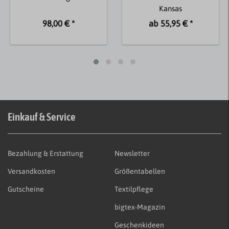
Kansas
98,00 € *
ab 55,95 € *
Einkauf & Service
Bezahlung & Erstattung
Newsletter
Versandkosten
Größentabellen
Gutscheine
Textilpflege
bigtex-Magazin
Geschenkideen