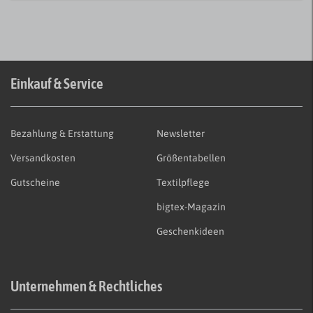
Einkauf & Service
Bezahlung & Erstattung
Newsletter
Versandkosten
Größentabellen
Gutscheine
Textilpflege
bigtex-Magazin
Geschenkideen
Unternehmen & Rechtliches