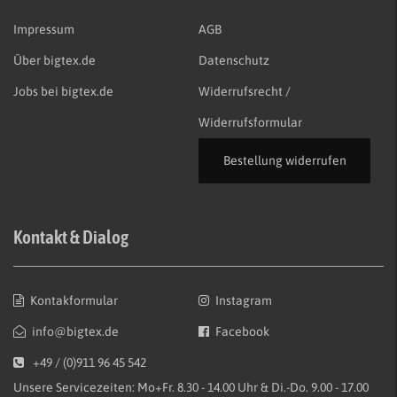
Impressum
AGB
Über bigtex.de
Datenschutz
Jobs bei bigtex.de
Widerrufsrecht /
Widerrufsformular
Bestellung widerrufen
Kontakt & Dialog
Kontakformular
Instagram
info@bigtex.de
Facebook
+49 / (0)911 96 45 542
Unsere Servicezeiten: Mo+Fr. 8.30 - 14.00 Uhr & Di.-Do. 9.00 - 17.00