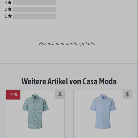
3
2
1
Rezensionen werden geladen...
Weitere Artikel von Casa Moda
-20%