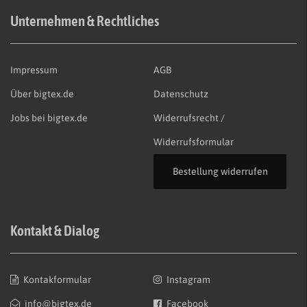
Unternehmen & Rechtliches
Impressum
AGB
Über bigtex.de
Datenschutz
Jobs bei bigtex.de
Widerrufsrecht /
Widerrufsformular
Bestellung widerrufen
Kontakt & Dialog
Kontakformular
Instagram
info@bigtex.de
Facebook