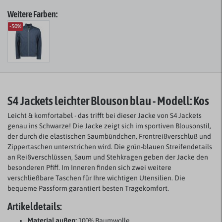
Weitere Farben:
-50%
S4 Jackets leichter Blouson blau - Modell: Kos
Leicht & komfortabel - das trifft bei dieser Jacke von S4 Jackets
genau ins Schwarze! Die Jacke zeigt sich im sportiven Blousonstil,
der durch die elastischen Saumbündchen, Frontreißverschluß und
Zippertaschen unterstrichen wird. Die grün-blauen Streifendetails
an Reißverschlüssen, Saum und Stehkragen geben der Jacke den
besonderen Pfiff. Im Inneren finden sich zwei weitere
verschließbare Taschen für Ihre wichtigen Utensilien. Die
bequeme Passform garantiert besten Tragekomfort.
Artikeldetails:
Material außen:
100% Baumwolle