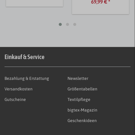
69,99 € *
Einkauf & Service
Bezahlung & Erstattung
Newsletter
Versandkosten
Größentabellen
Gutscheine
Textilpflege
bigtex-Magazin
Geschenkideen