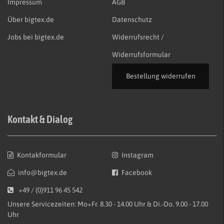
Impressum
AGB
Über bigtex.de
Datenschutz
Jobs bei bigtex.de
Widerrufsrecht /
Widerrufsformular
Bestellung widerrufen
Kontakt & Dialog
Kontakformular
Instagram
info@bigtex.de
Facebook
+49 / (0)911 96 45 542
Unsere Servicezeiten: Mo+Fr. 8.30 - 14.00 Uhr & Di.-Do. 9.00 - 17.00
Uhr