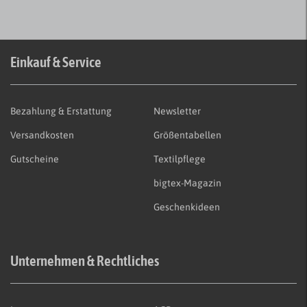
Einkauf & Service
Bezahlung & Erstattung
Newsletter
Versandkosten
Größentabellen
Gutscheine
Textilpflege
bigtex-Magazin
Geschenkideen
Unternehmen & Rechtliches