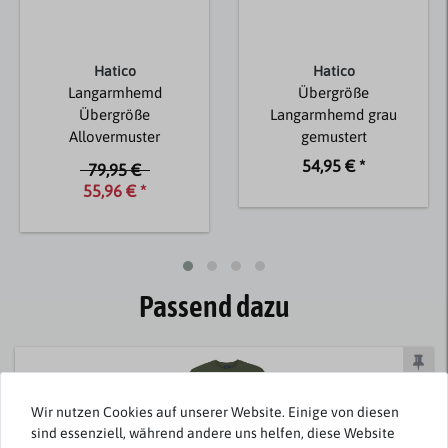
Hatico
Hatico
Langarmhemd
Übergröße
Übergröße
Langarmhemd grau
Allovermuster
gemustert
multicolor
54,95 € *
79,95 €
55,96 € *
Passend dazu
Wir nutzen Cookies auf unserer Website. Einige von diesen
sind essenziell, während andere uns helfen, diese Website