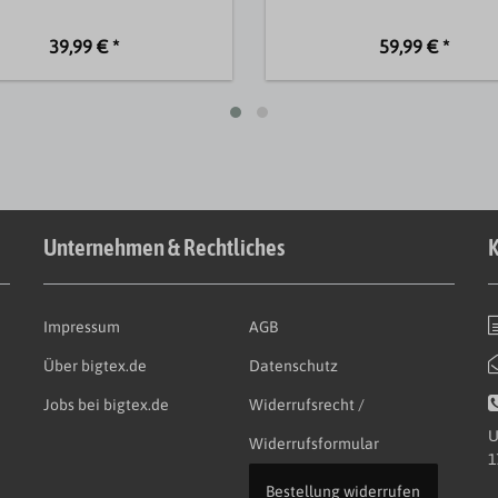
39,99 € *
59,99 € *
Unternehmen & Rechtliches
K
Impressum
AGB
Über bigtex.de
Datenschutz
Jobs bei bigtex.de
Widerrufsrecht /
U
Widerrufsformular
1
Bestellung widerrufen