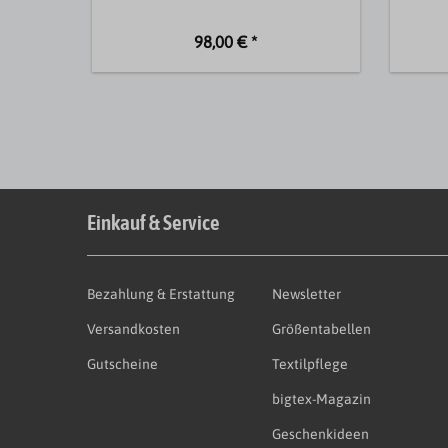
98,00 € *
Einkauf & Service
Bezahlung & Erstattung
Newsletter
Versandkosten
Größentabellen
Gutscheine
Textilpflege
bigtex-Magazin
Geschenkideen