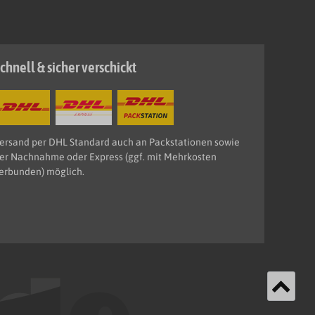
chnell & sicher verschickt
ersand per DHL Standard auch an Packstationen sowie
er Nachnahme oder Express (ggf. mit Mehrkosten
erbunden) möglich.