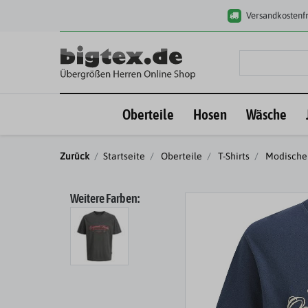
Versandkostenfr
Oberteile
Hosen
Wäsche
Zurück
Startseite
Oberteile
T-Shirts
Modische 
Weitere Farben: