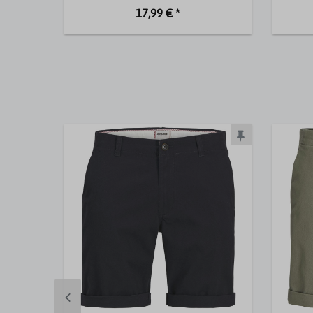
17,99 € *