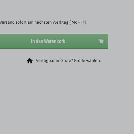
Versand sofort am nächsten Werktag ( Mo - Fr )
In den Warenkorb
Verfügbar im Store? Größe wählen.