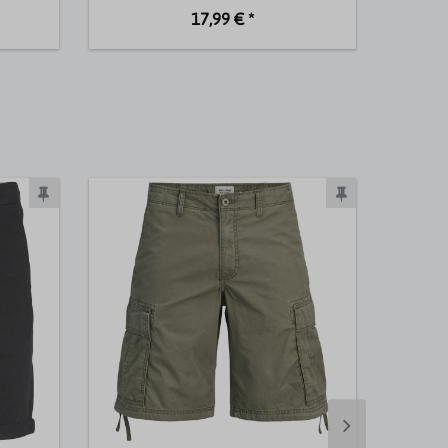
17,99 € *
Neuheit