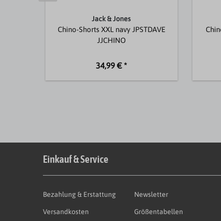
Jack & Jones
Chino-Shorts XXL navy JPSTDAVE
Chin
JJCHINO
34,99 € *
Einkauf & Service
Bezahlung & Erstattung
Newsletter
Versandkosten
Größentabellen