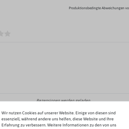
Produktionsbedingte Abweichungen von
Rezensionen werden geladen...
Wir nutzen Cookies auf unserer Website. Einige von diesen sind
essenziell, während andere uns helfen, diese Website und Ihre
Erfahrung zu verbessern. Weitere Informationen zu den von uns