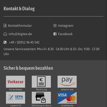
Kontakt & Dialog
Kontakformular
Instagram
info@bigtex.de
Facebook
+49 / (0)911 96 45 542
Unsere Servicezeiten: Mo+Fr. 8.30 - 14.00 Uhr & Di.-Do. 9.00 - 17.00
Uhr
Sicher & bequem bezahlen
Vorauskasse
Rechnung
amazon pay
Lastschrift
Abholung im Store
Kreditkarte