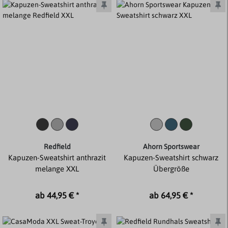
Redfield
Ahorn Sportswear
Kapuzen-Sweatshirt anthrazit
Kapuzen-Sweatshirt schwarz
melange XXL
Übergröße
ab 44,95 € *
ab 64,95 € *