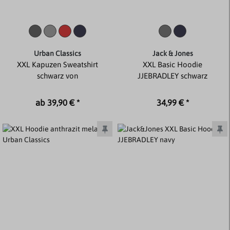
Urban Classics
Jack & Jones
XXL Kapuzen Sweatshirt
XXL Basic Hoodie
schwarz von
JJEBRADLEY schwarz
ab 39,90 € *
34,99 € *