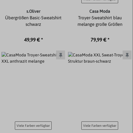
s.Oliver
Casa Moda
Übergrößen Basic-Sweatshirt
Troyer-Sweatshirt blau
schwarz
melange große Größen
49,99 € *
79,99 € *
Viele Farben verfügbar
Viele Farben verfügbar