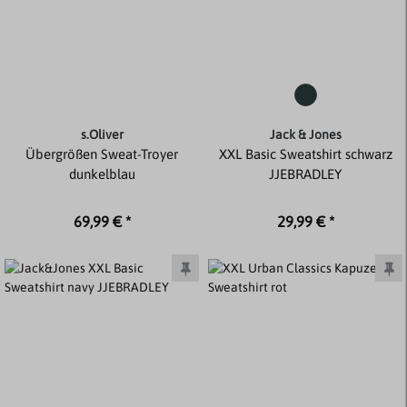
s.Oliver
Jack & Jones
Übergrößen Sweat-Troyer
XXL Basic Sweatshirt schwarz
dunkelblau
JJEBRADLEY
69,99 € *
29,99 € *