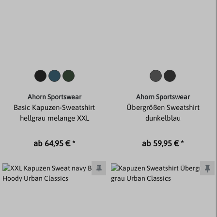
Ahorn Sportswear
Ahorn Sportswear
Basic Kapuzen-Sweatshirt
Übergrößen Sweatshirt
hellgrau melange XXL
dunkelblau
ab 64,95 € *
ab 59,95 € *