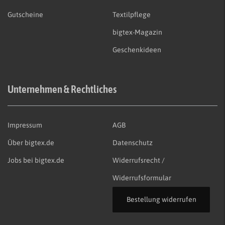
Gutscheine
Textilpflege
bigtex-Magazin
Geschenkideen
Unternehmen & Rechtliches
Impressum
AGB
Über bigtex.de
Datenschutz
Jobs bei bigtex.de
Widerrufsrecht /
Widerrufsformular
Bestellung widerrufen