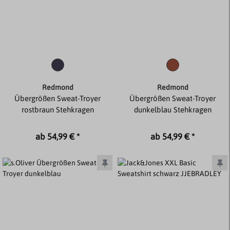
Redmond
Redmond
Übergrößen Sweat-Troyer
Übergrößen Sweat-Troyer
rostbraun Stehkragen
dunkelblau Stehkragen
ab 54,99 € *
ab 54,99 € *