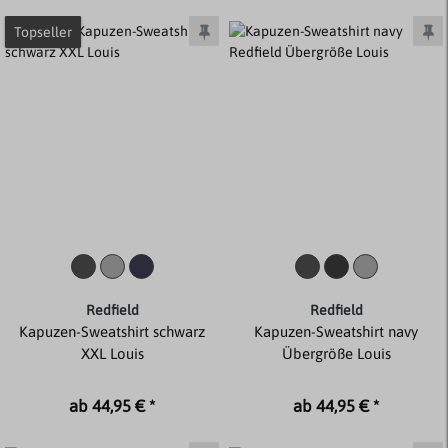
Topseller
Redfield
Redfield
Kapuzen-Sweatshirt schwarz
Kapuzen-Sweatshirt navy
XXL Louis
Übergröße Louis
ab 44,95 € *
ab 44,95 € *