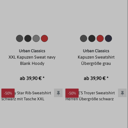
Urban Classics
Urban Classics
XXL Kapuzen Sweat navy
Kapuzen Sweatshirt
Blank Hoody
Übergröße grau
ab 39,90 € *
ab 39,90 € *
-50%
-50%