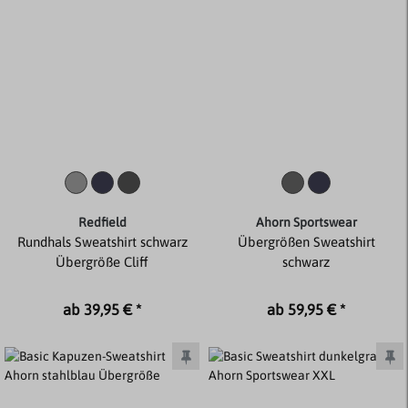
Redfield
Ahorn Sportswear
Rundhals Sweatshirt schwarz
Übergrößen Sweatshirt
Übergröße Cliff
schwarz
ab 39,95 € *
ab 59,95 € *