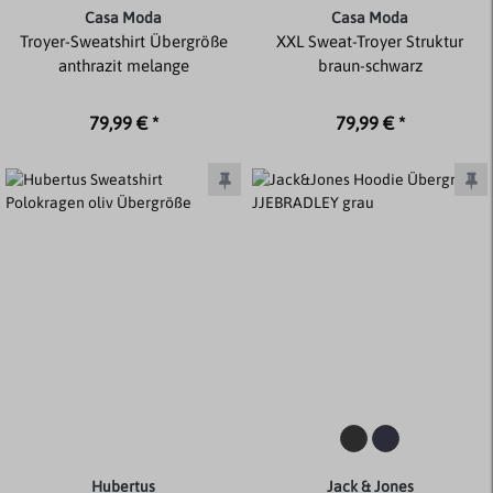
Casa Moda
Casa Moda
Troyer-Sweatshirt Übergröße
XXL Sweat-Troyer Struktur
anthrazit melange
braun-schwarz
79,99 € *
79,99 € *
Hubertus
Jack & Jones