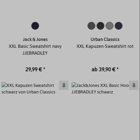
Jack & Jones
Urban Classics
XXL Basic Sweatshirt navy
XXL Kapuzen-Sweatshirt rot
JJEBRADLEY
29,99 € *
ab 39,90 € *