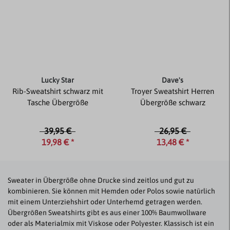
Lucky Star
Dave's
Rib-Sweatshirt schwarz mit
Troyer Sweatshirt Herren
Tasche Übergröße
Übergröße schwarz
39,95 €
26,95 €
19,98 € *
13,48 € *
Sweater in Übergröße ohne Drucke sind zeitlos und gut zu
kombinieren. Sie können
mit Hemden oder Polos sowie natürlich
mit einem Unterziehshirt oder Unterhemd getragen werden.
Übergrößen Sweatshirts gibt es aus einer 100% Baumwollware
oder als Materialmix mit Viskose oder Polyester. Klassisch ist ein