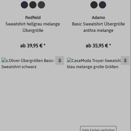
Redfield
Adamo
Sweatshirt hellgrau melange
Basic Sweatshirt Übergröße
Übergröße
anthra melange
ab 39,95 € *
ab 35,95 € *
Viele Farben verfügbar