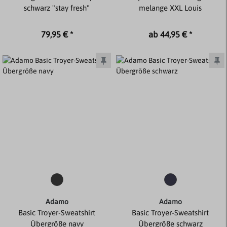
schwarz "stay fresh"
melange XXL Louis
79,95 € *
ab 44,95 € *
Adamo
Adamo
Basic Troyer-Sweatshirt
Basic Troyer-Sweatshirt
Übergröße navy
Übergröße schwarz