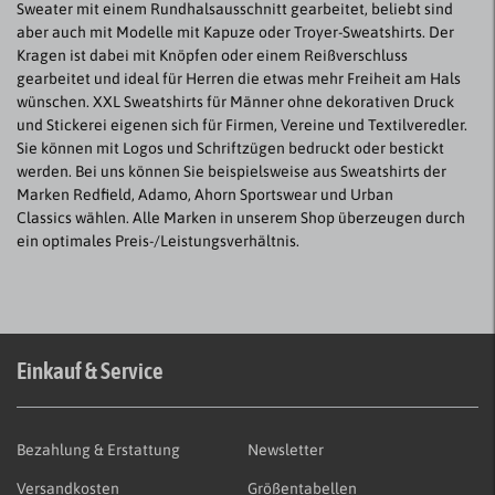
Sweater mit einem Rundhalsausschnitt gearbeitet, beliebt sind
aber auch mit Modelle mit Kapuze oder Troyer-Sweatshirts. Der
Kragen ist dabei mit Knöpfen oder einem Reißverschluss
gearbeitet und ideal für Herren die etwas mehr Freiheit am Hals
wünschen. XXL Sweatshirts für Männer ohne dekorativen Druck
und Stickerei eigenen sich für Firmen, Vereine und Textilveredler.
Sie können mit Logos und Schriftzügen bedruckt oder bestickt
werden. Bei uns können Sie beispielsweise aus Sweatshirts der
Marken Redfield, Adamo, Ahorn Sportswear und Urban
Classics wählen. Alle Marken in unserem Shop überzeugen durch
ein optimales Preis-/Leistungsverhältnis.
Einkauf & Service
Bezahlung & Erstattung
Newsletter
Versandkosten
Größentabellen