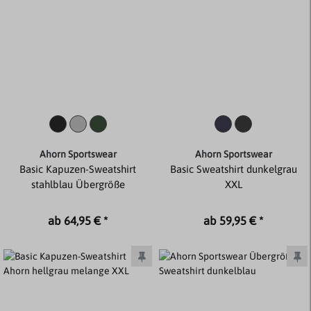
Ahorn Sportswear
Ahorn Sportswear
Basic Kapuzen-Sweatshirt
Basic Sweatshirt dunkelgrau
stahlblau Übergröße
XXL
ab 64,95 € *
ab 59,95 € *