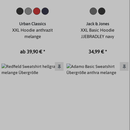
Urban Classics
Jack & Jones
XXL Hoodie anthrazit
XXL Basic Hoodie
melange
JJEBRADLEY navy
ab 39,90 € *
34,99 € *