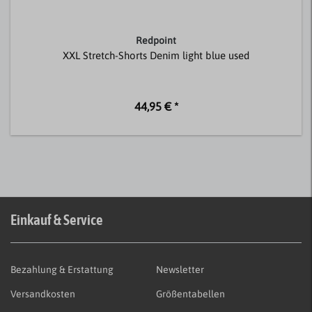
Redpoint
XXL Stretch-Shorts Denim light blue used
44,95 € *
Einkauf & Service
Bezahlung & Erstattung
Newsletter
Versandkosten
Größentabellen