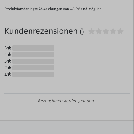
Produktionsbedingte Abweichungen von +/- 3% sind möglich.
Kundenrezensionen
()
5
4
3
2
1
Rezensionen werden geladen...