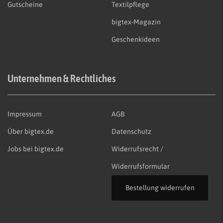
Gutscheine
Textilpflege
bigtex-Magazin
Geschenkideen
Unternehmen & Rechtliches
Impressum
AGB
Über bigtex.de
Datenschutz
Jobs bei bigtex.de
Widerrufsrecht /
Widerrufsformular
Bestellung widerrufen