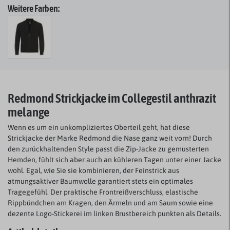
Weitere Farben:
Redmond Strickjacke im Collegestil anthrazit
melange
Wenn es um ein unkompliziertes Oberteil geht, hat diese
Strickjacke der Marke Redmond die Nase ganz weit vorn! Durch
den zurückhaltenden Style passt die Zip-Jacke zu gemusterten
Hemden, fühlt sich aber auch an kühleren Tagen unter einer Jacke
wohl. Egal, wie Sie sie kombinieren, der Feinstrick aus
atmungsaktiver Baumwolle garantiert stets ein optimales
Tragegefühl. Der praktische Frontreißverschluss, elastische
Rippbündchen am Kragen, den Ärmeln und am Saum sowie eine
dezente Logo-Stickerei im linken Brustbereich punkten als Details.