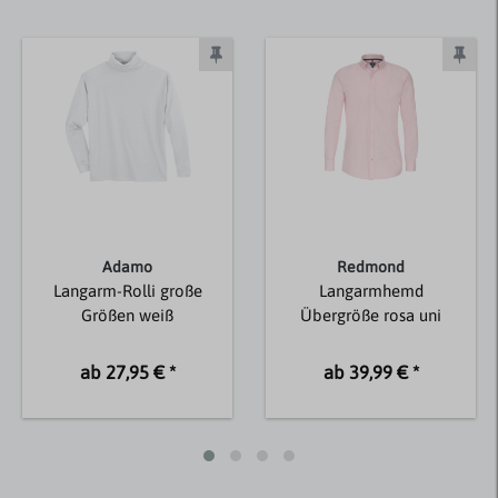
Adamo
Redmond
Langarm-Rolli große
Langarmhemd
Größen weiß
Übergröße rosa uni
ab 27,95 € *
ab 39,99 € *