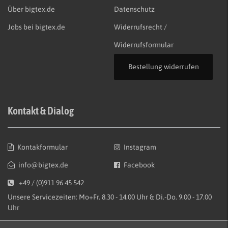
Über bigtex.de
Datenschutz
Jobs bei bigtex.de
Widerrufsrecht /
Widerrufsformular
Bestellung widerrufen
Kontakt & Dialog
Kontakformular
Instagram
info@bigtex.de
Facebook
+49 / (0)911 96 45 542
Unsere Servicezeiten: Mo+Fr. 8.30 - 14.00 Uhr & Di.-Do. 9.00 - 17.00
Uhr