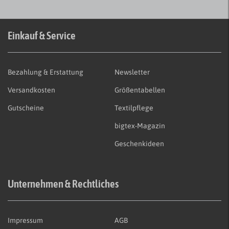
Einkauf & Service
Bezahlung & Erstattung
Newsletter
Versandkosten
Größentabellen
Gutscheine
Textilpflege
bigtex-Magazin
Geschenkideen
Unternehmen & Rechtliches
Impressum
AGB