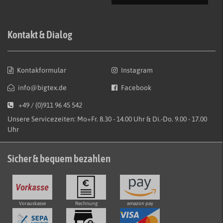
Kontakt & Dialog
Kontakformular
Instagram
info@bigtex.de
Facebook
+49 / (0)911 96 45 542
Unsere Servicezeiten: Mo+Fr. 8.30 - 14.00 Uhr & Di.-Do. 9.00 - 17.00
Uhr
Sicher & bequem bezahlen
Vorauskasse
Rechnung
amazon pay