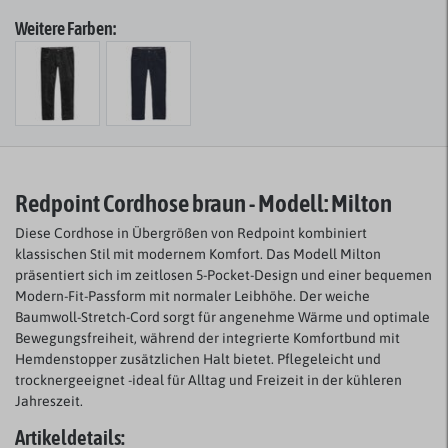
Weitere Farben:
Redpoint Cordhose braun - Modell: Milton
Diese Cordhose in Übergrößen von Redpoint kombiniert
klassischen Stil mit modernem Komfort. Das Modell Milton
präsentiert sich im zeitlosen 5-Pocket-Design und einer bequemen
Modern-Fit-Passform mit normaler Leibhöhe. Der weiche
Baumwoll-Stretch-Cord sorgt für angenehme Wärme und optimale
Bewegungsfreiheit, während der integrierte Komfortbund mit
Hemdenstopper zusätzlichen Halt bietet. Pflegeleicht und
trocknergeeignet -ideal für Alltag und Freizeit in der kühleren
Jahreszeit.
Artikeldetails: