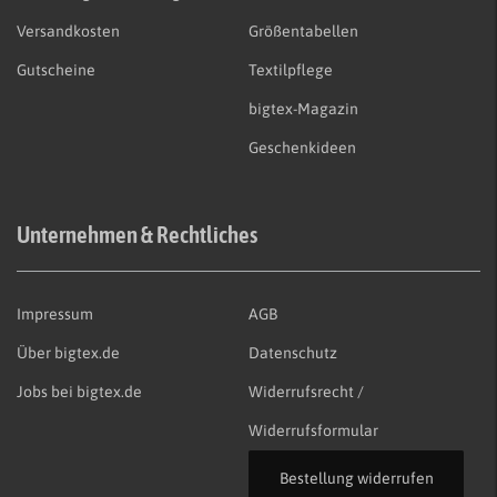
Versandkosten
Größentabellen
Gutscheine
Textilpflege
bigtex-Magazin
Geschenkideen
Unternehmen & Rechtliches
Impressum
AGB
Über bigtex.de
Datenschutz
Jobs bei bigtex.de
Widerrufsrecht /
Widerrufsformular
Bestellung widerrufen