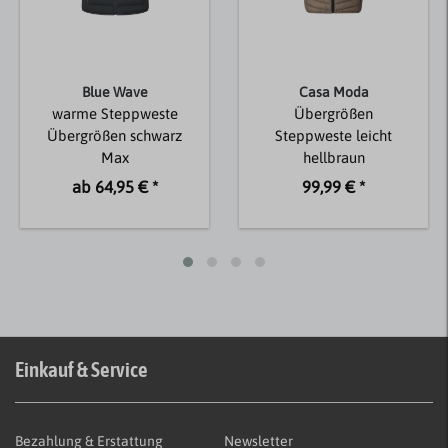
Blue Wave
Casa Moda
warme Steppweste
Übergrößen
Übergrößen schwarz
Steppweste leicht
Max
hellbraun
ab 64,95 € *
99,99 € *
Einkauf & Service
Bezahlung & Erstattung
Newsletter