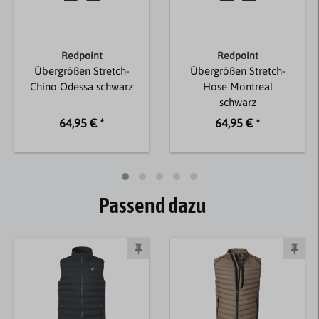
Redpoint
Redpoint
Übergrößen Stretch-
Übergrößen Stretch-
Chino Odessa schwarz
Hose Montreal
schwarz
64,95 € *
64,95 € *
Passend dazu