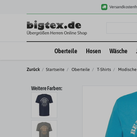
Versandkostenfr
Oberteile
Hosen
Wäsche
Zurück
Startseite
Oberteile
T-Shirts
Modische 
Weitere Farben: