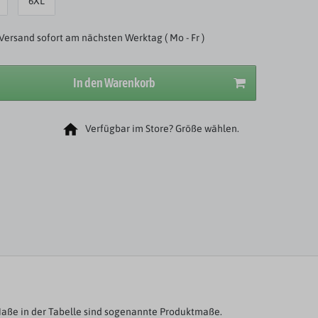
6XL
Versand sofort am nächsten Werktag ( Mo - Fr )
In den Warenkorb
Verfügbar im Store? Größe wählen.
aße in der Tabelle sind sogenannte Produktmaße.