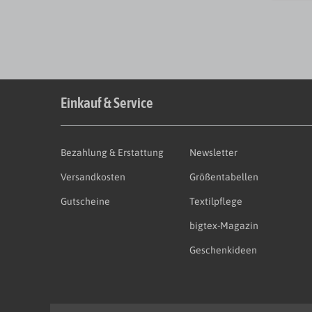
Einkauf & Service
Bezahlung & Erstattung
Newsletter
Versandkosten
Größentabellen
Gutscheine
Textilpflege
bigtex-Magazin
Geschenkideen