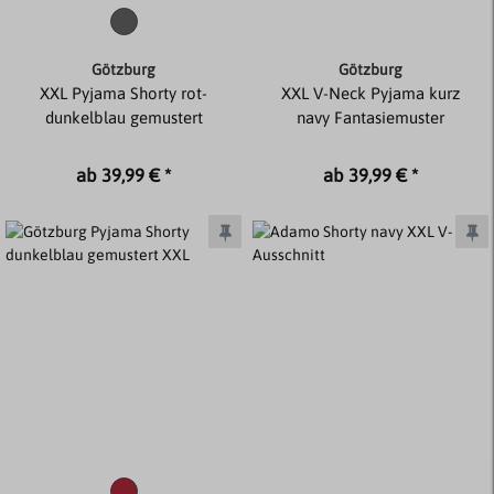
Götzburg
Götzburg
XXL Pyjama Shorty rot-
XXL V-Neck Pyjama kurz
dunkelblau gemustert
navy Fantasiemuster
ab 39,99 € *
ab 39,99 € *