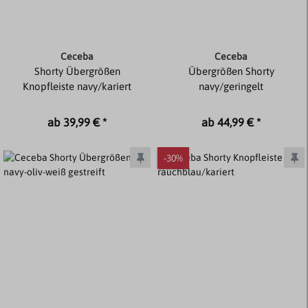
Ceceba
Ceceba
Shorty Übergrößen
Übergrößen Shorty
Knopfleiste navy/kariert
navy/geringelt
ab 39,99 € *
ab 44,99 € *
-30%