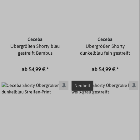
Ceceba
Ceceba
Übergrößen Shorty blau
Übergrößen Shorty
gestreift Bambus
dunkelblau fein gestreift
ab 54,99 € *
ab 54,99 € *
Neuheit