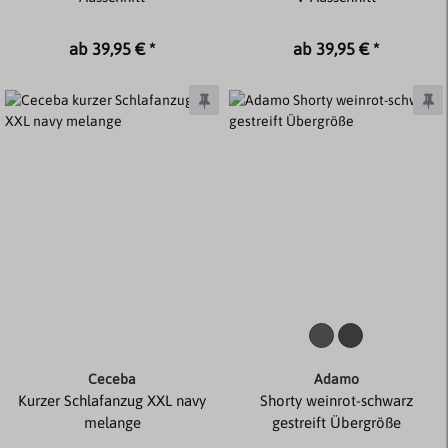
ab 39,95 € *
ab 39,95 € *
Ceceba
Adamo
Kurzer Schlafanzug XXL navy
Shorty weinrot-schwarz
melange
gestreift Übergröße