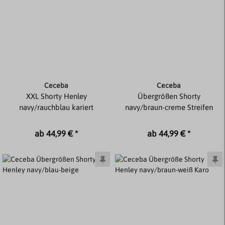
Ceceba
Ceceba
XXL Shorty Henley
Übergrößen Shorty
navy/rauchblau kariert
navy/braun-creme Streifen
ab 44,99 € *
ab 44,99 € *