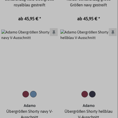
royalblau gestreift
Größen navy gestreift
ab 45,95 € *
ab 45,95 € *
Adamo
Adamo
Übergrößen Shorty navy V-
Übergrößen Shorty hellblau
Ausschnitt
V-Ausschnitt