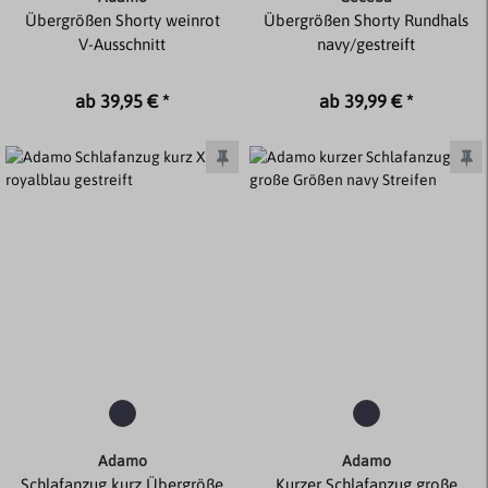
Übergrößen Shorty weinrot
Übergrößen Shorty Rundhals
V-Ausschnitt
navy/gestreift
ab 39,95 € *
ab 39,99 € *
Adamo
Adamo
Schlafanzug kurz Übergröße
Kurzer Schlafanzug große