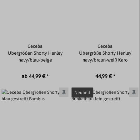
Ceceba
Ceceba
Übergrößen Shorty Henley
Übergröße Shorty Henley
navy/blau-beige
navy/braun-weiß Karo
ab 44,99 € *
44,99 € *
Neuheit