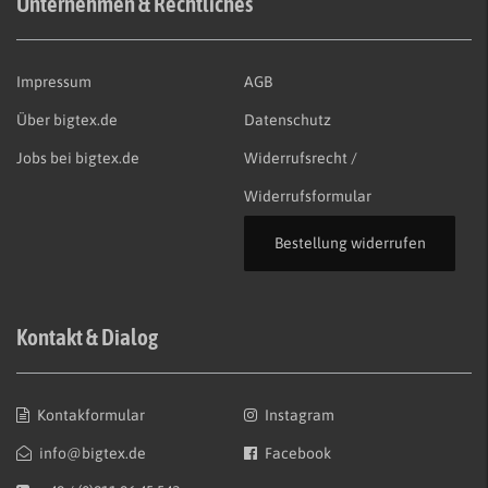
Unternehmen & Rechtliches
Impressum
AGB
Über bigtex.de
Datenschutz
Jobs bei bigtex.de
Widerrufsrecht /
Widerrufsformular
Bestellung widerrufen
Kontakt & Dialog
Kontakformular
Instagram
info@bigtex.de
Facebook