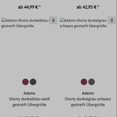
ab 44,99 € *
ab 42,95 € *
Adamo
Adamo
Shorty dunkelblau-weiß
Shorty dunkelgrau-schwarz
gestreift Übergröße
gestreift Übergröße