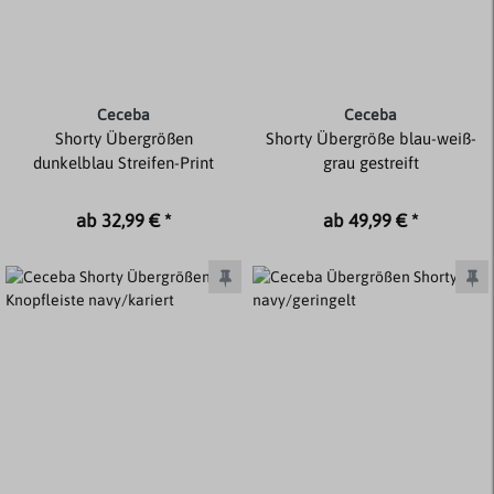
Ceceba
Ceceba
Shorty Übergrößen
Shorty Übergröße blau-weiß-
dunkelblau Streifen-Print
grau gestreift
ab 32,99 € *
ab 49,99 € *