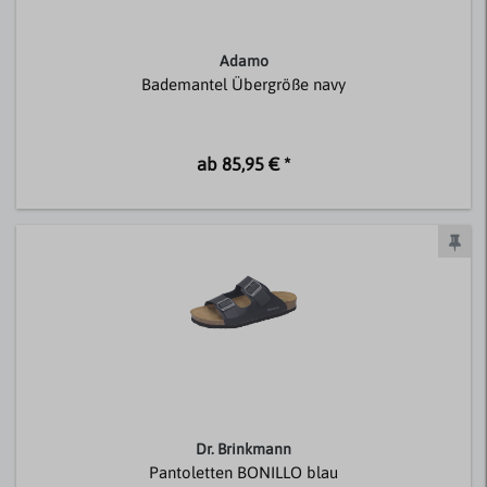
Adamo
Bademantel Übergröße navy
ab 85,95 € *
Dr. Brinkmann
Pantoletten BONILLO blau