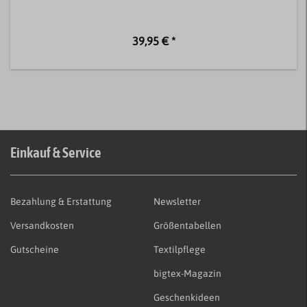
39,95 € *
Einkauf & Service
Bezahlung & Erstattung
Newsletter
Versandkosten
Größentabellen
Gutscheine
Textilpflege
bigtex-Magazin
Geschenkideen