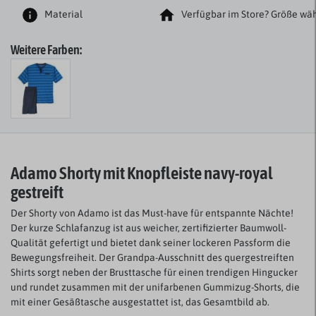
Material
Verfügbar im Store? Größe wäh
Weitere Farben:
Adamo Shorty mit Knopfleiste navy-royal
gestreift
Der Shorty von Adamo ist das Must-have für entspannte Nächte!
Der kurze Schlafanzug ist aus weicher, zertifizierter Baumwoll-
Qualität gefertigt und bietet dank seiner lockeren Passform die
Bewegungsfreiheit. Der Grandpa-Ausschnitt des quergestreiften
Shirts sorgt neben der Brusttasche für einen trendigen Hingucker
und rundet zusammen mit der unifarbenen Gummizug-Shorts, die
mit einer Gesäßtasche ausgestattet ist, das Gesamtbild ab.