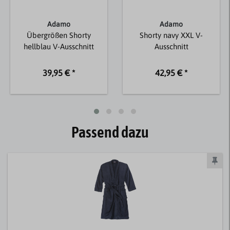
Adamo
Adamo
Übergrößen Shorty
Shorty navy XXL V-
hellblau V-Ausschnitt
Ausschnitt
39,95 € *
42,95 € *
Passend dazu