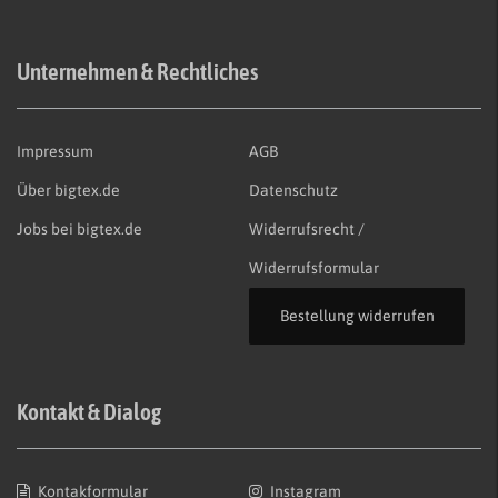
Unternehmen & Rechtliches
Impressum
AGB
Über bigtex.de
Datenschutz
Jobs bei bigtex.de
Widerrufsrecht /
Widerrufsformular
Bestellung widerrufen
Kontakt & Dialog
Kontakformular
Instagram