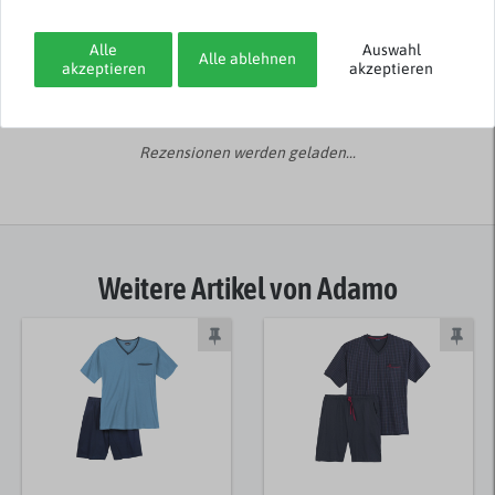
3
2
Alle
Auswahl
1
Alle ablehnen
akzeptieren
akzeptieren
Rezensionen werden geladen...
Weitere Artikel von Adamo