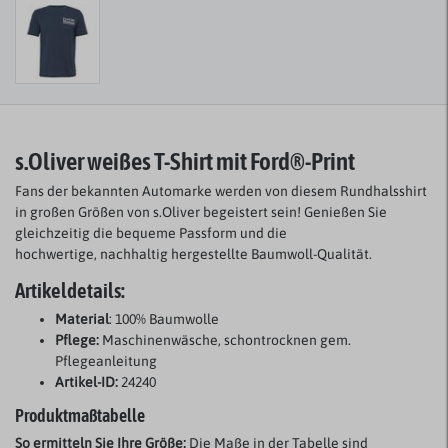
s.Oliver weißes T-Shirt
mit Ford®-Print
Fans der bekannten Automarke werden von diesem Rundhalsshirt
in großen Größen von s.Oliver begeistert sein! Genießen Sie
gleichzeitig die bequeme Passform und die
hochwertige, nachhaltig hergestellte Baumwoll-Qualität.
Artikeldetails:
Material
: 100% Baumwolle
Pflege:
Maschinenwäsche, schontrocknen gem.
Pflegeanleitung
Artikel-ID:
24240
Produktmaßtabelle
So ermitteln Sie Ihre Größe:
Die Maße in der Tabelle sind