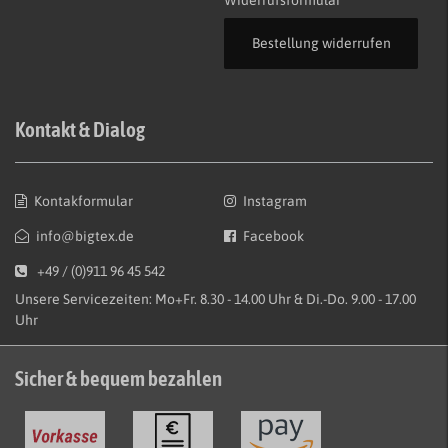
Widerrufsformular
Bestellung widerrufen
Kontakt & Dialog
Kontakformular
Instagram
info@bigtex.de
Facebook
+49 / (0)911 96 45 542
Unsere Servicezeiten: Mo+Fr. 8.30 - 14.00 Uhr & Di.-Do. 9.00 - 17.00
Uhr
Sicher & bequem bezahlen