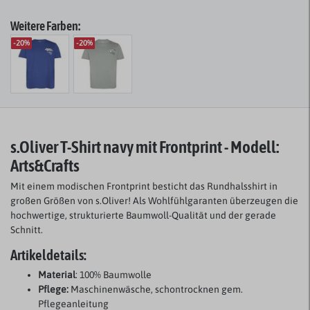
Weitere Farben:
-20%
-20%
s.Oliver T-Shirt
navy mit Frontprint - Modell:
Arts&Crafts
Mit einem modischen Frontprint besticht das Rundhalsshirt in
großen Größen von s.Oliver! Als Wohlfühlgaranten überzeugen die
hochwertige, strukturierte Baumwoll-Qualität und der gerade
Schnitt.
Artikeldetails:
Material
: 100% Baumwolle
Pflege:
Maschinenwäsche, schontrocknen gem.
Pflegeanleitung