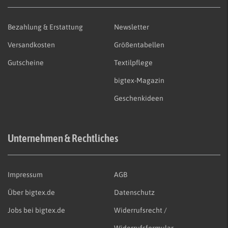
Bezahlung & Erstattung
Newsletter
Versandkosten
Größentabellen
Gutscheine
Textilpflege
bigtex-Magazin
Geschenkideen
Unternehmen & Rechtliches
Impressum
AGB
Über bigtex.de
Datenschutz
Jobs bei bigtex.de
Widerrufsrecht /