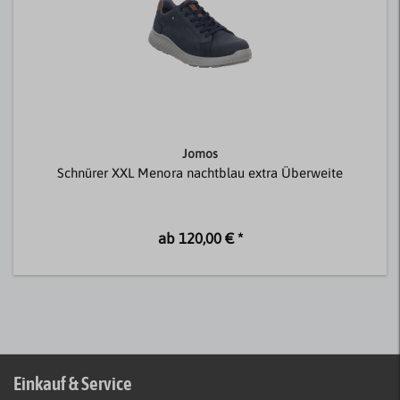
Jomos
Schnürer XXL Menora nachtblau extra Überweite
ab 120,00 € *
Einkauf & Service