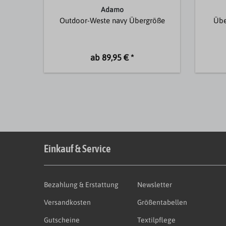
Adamo
Outdoor-Weste navy Übergröße
Übe
ab 89,95 € *
Einkauf & Service
Bezahlung & Erstattung
Newsletter
Versandkosten
Größentabellen
Gutscheine
Textilpflege