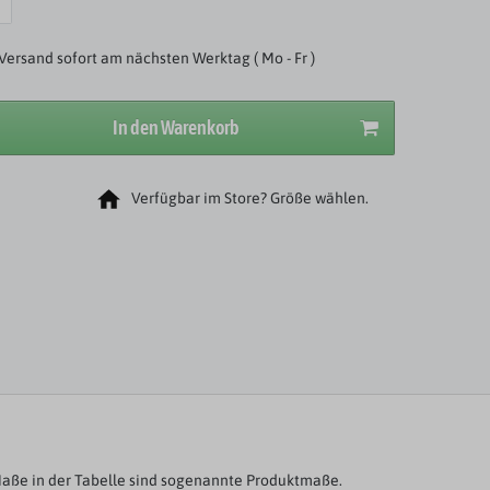
Versand sofort am nächsten Werktag ( Mo - Fr )
In den Warenkorb
Verfügbar im Store? Größe wählen.
aße in der Tabelle sind sogenannte Produktmaße.