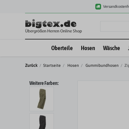
Versandkostenfr
Oberteile
Hosen
Wäsche
Zurück
Startseite
Hosen
Gummibundhosen
Zi
Weitere Farben: