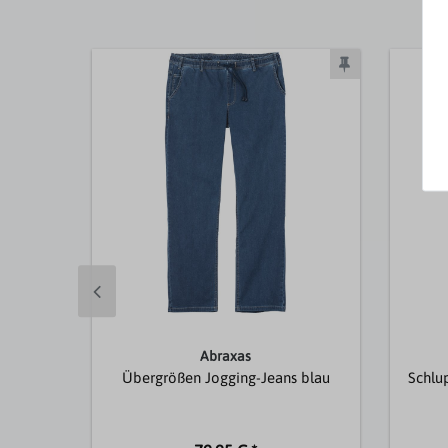
Abraxas
Übergrößen Jogging-Jeans blau
Schlu