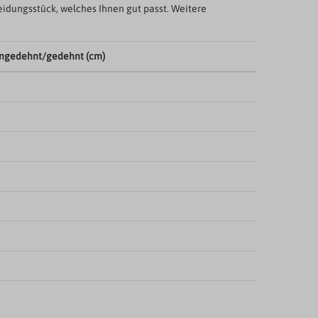
eidungsstück, welches Ihnen gut passt. Weitere
ngedehnt/gedehnt (cm)