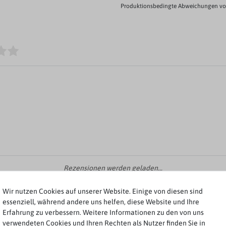
Produktionsbedingte Abweichungen von
Rezensionen werden geladen...
Wir nutzen Cookies auf unserer Website. Einige von diesen sind
essenziell, während andere uns helfen, diese Website und Ihre
Erfahrung zu verbessern. Weitere Informationen zu den von uns
verwendeten Cookies und Ihren Rechten als Nutzer finden Sie in