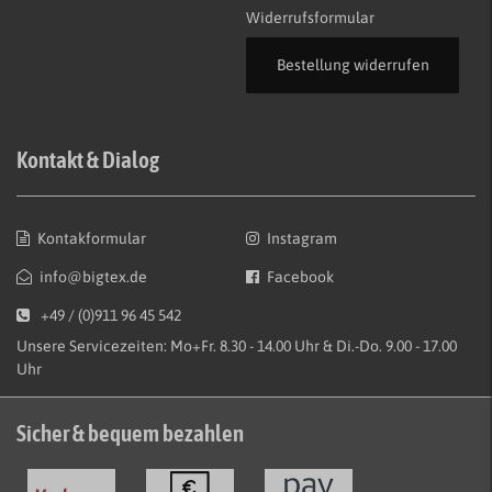
Widerrufsformular
Bestellung widerrufen
Kontakt & Dialog
Kontakformular
Instagram
info@bigtex.de
Facebook
+49 / (0)911 96 45 542
Unsere Servicezeiten: Mo+Fr. 8.30 - 14.00 Uhr & Di.-Do. 9.00 - 17.00
Uhr
Sicher & bequem bezahlen