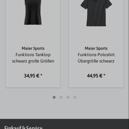
Maier Sports
Maier Sports
Funktions Tanktop
Funktions-Poloshirt
schwarz große Größen
Übergröße schwarz
34,95 € *
44,95 € *
Einkauf & Service