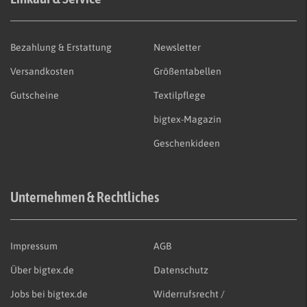
Bezahlung & Erstattung
Newsletter
Versandkosten
Größentabellen
Gutscheine
Textilpflege
bigtex-Magazin
Geschenkideen
Unternehmen & Rechtliches
Impressum
AGB
Über bigtex.de
Datenschutz
Jobs bei bigtex.de
Widerrufsrecht /