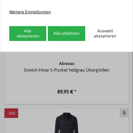
Weitere Einstellungen
Alle
Auswahl
Alle ablehnen
akzeptieren
akzeptieren
Abraxas
Stretch-Hose 5-Pocket hellgrau Übergrößen
89,95 € *
-30%