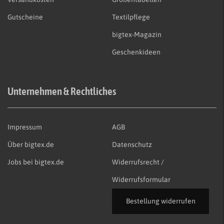
Gutscheine
Textilpflege
bigtex-Magazin
Geschenkideen
Unternehmen & Rechtliches
Impressum
AGB
Über bigtex.de
Datenschutz
Jobs bei bigtex.de
Widerrufsrecht /
Widerrufsformular
Bestellung widerrufen