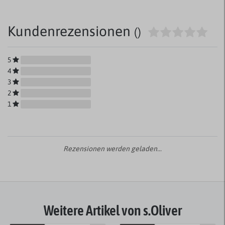
Kundenrezensionen
()
5
4
3
2
1
Rezensionen werden geladen...
Weitere Artikel von s.Oliver