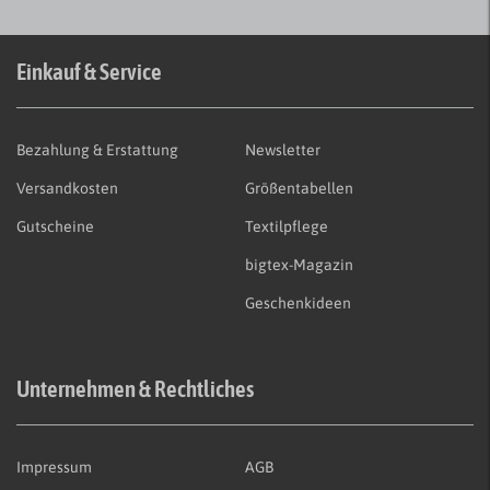
Einkauf & Service
Bezahlung & Erstattung
Newsletter
Versandkosten
Größentabellen
Gutscheine
Textilpflege
bigtex-Magazin
Geschenkideen
Unternehmen & Rechtliches
Impressum
AGB