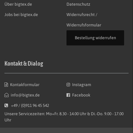
Über bigtex.de
Datenschutz
Jobs bei bigtex.de
Widerrufsrecht /
Widerrufsformular
Bestellung widerrufen
Kontakt & Dialog
Kontakformular
Instagram
info@bigtex.de
Facebook
+49 / (0)911 96 45 542
Unsere Servicezeiten: Mo+Fr. 8.30 - 14.00 Uhr & Di.-Do. 9.00 - 17.00
Uhr