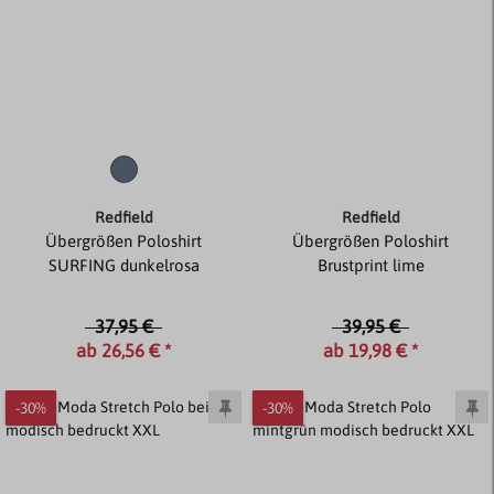
Redfield
Redfield
Übergrößen Poloshirt
Übergrößen Poloshirt
SURFING dunkelrosa
Brustprint lime
37,95 €
39,95 €
ab 26,56 € *
ab 19,98 € *
-30%
-30%